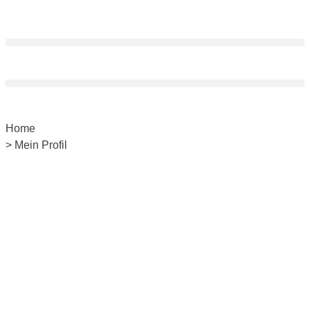
Home
> Mein Profil