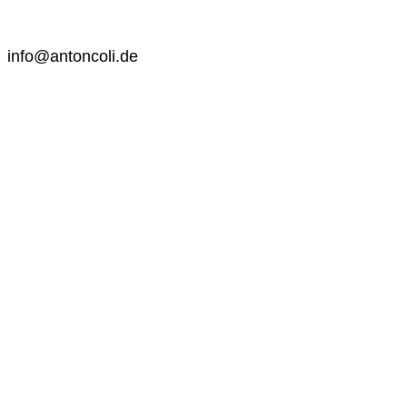
info@antoncoli.de