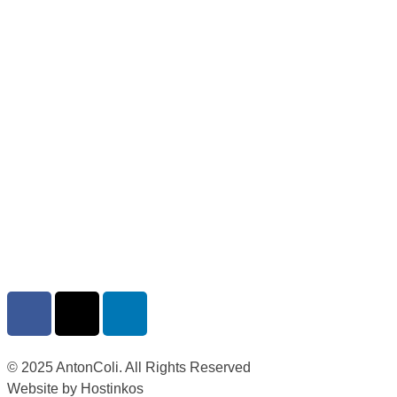
© 2025 AntonColi. All Rights Reserved
Website by Hostinkos